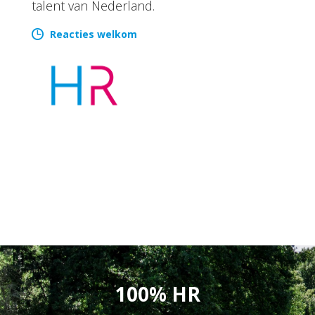
talent van Nederland.
Reacties welkom
100% HR