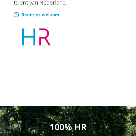
talent van Nederland.
Reacties welkom
100% HR