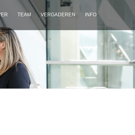
VER
TEAM
VERGADEREN
INFO