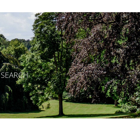
E SEARCH