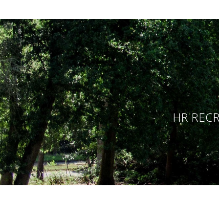
HR RECR