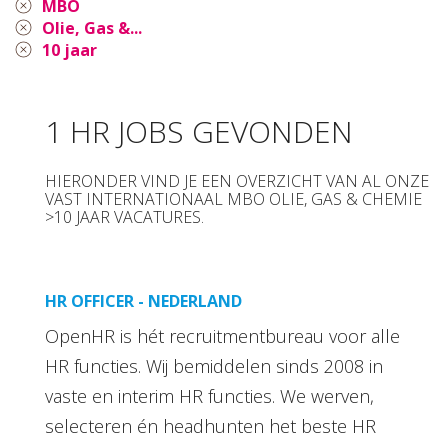
MBO
Olie, Gas &...
10 jaar
1 HR JOBS GEVONDEN
HIERONDER VIND JE EEN OVERZICHT VAN AL ONZE
VAST INTERNATIONAAL MBO OLIE, GAS & CHEMIE
>10 JAAR VACATURES.
HR OFFICER - NEDERLAND
OpenHR is hét recruitmentbureau voor alle
HR functies. Wij bemiddelen sinds 2008 in
vaste en interim HR functies. We werven,
selecteren én headhunten het beste HR