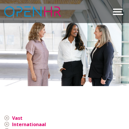
Vast
Internationaal