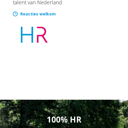
talent van Nederland.
Reacties welkom
100% HR