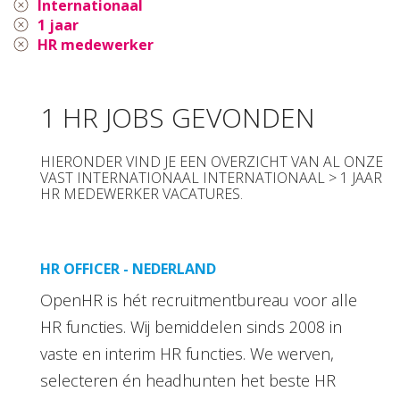
Internationaal
1 jaar
HR medewerker
1 HR JOBS GEVONDEN
HIERONDER VIND JE EEN OVERZICHT VAN AL ONZE
VAST INTERNATIONAAL INTERNATIONAAL > 1 JAAR
HR MEDEWERKER VACATURES.
HR OFFICER - NEDERLAND
OpenHR is hét recruitmentbureau voor alle
HR functies. Wij bemiddelen sinds 2008 in
vaste en interim HR functies. We werven,
selecteren én headhunten het beste HR