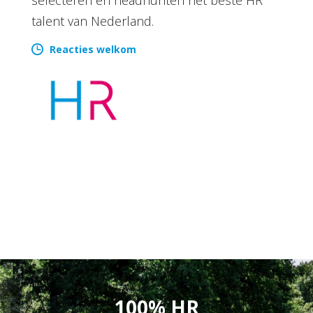
talent van Nederland.
Reacties welkom
100% HR