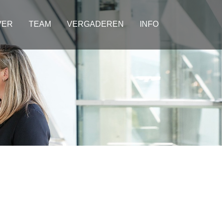
VER
TEAM
VERGADEREN
INFO