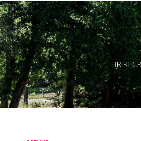
HR RECR