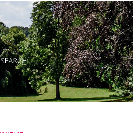
E SEARCH