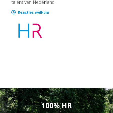
talent van Nederland.
Reacties welkom
100% HR