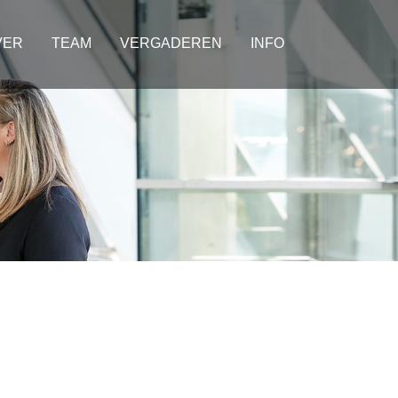
VER
TEAM
VERGADEREN
INFO