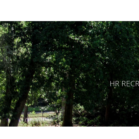
HR RECR