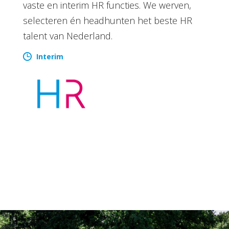
vaste en interim HR functies. We werven,
selecteren én headhunten het beste HR
talent van Nederland.
Interim