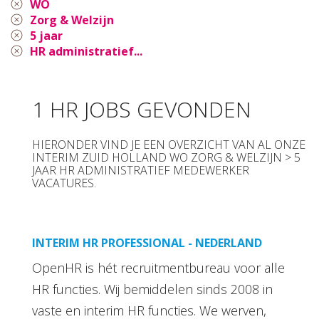
WO
Zorg & Welzijn
5 jaar
HR administratief...
1 HR JOBS GEVONDEN
HIERONDER VIND JE EEN OVERZICHT VAN AL ONZE
INTERIM ZUID HOLLAND WO ZORG & WELZIJN > 5
JAAR HR ADMINISTRATIEF MEDEWERKER
VACATURES.
INTERIM HR PROFESSIONAL - NEDERLAND
OpenHR is hét recruitmentbureau voor alle
HR functies. Wij bemiddelen sinds 2008 in
vaste en interim HR functies. We werven,