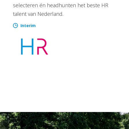
selecteren én headhunten het beste HR
talent van Nederland.
Interim