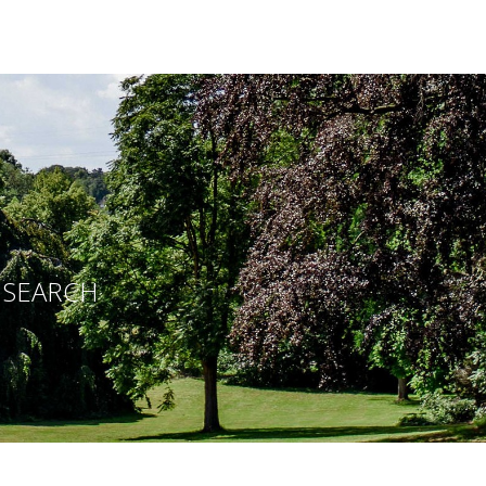
E SEARCH