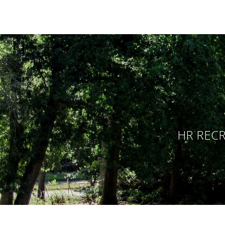
HR RECR