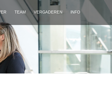
VER
TEAM
VERGADEREN
INFO