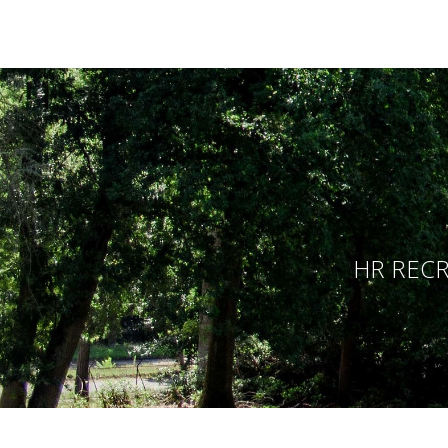
HR RECR