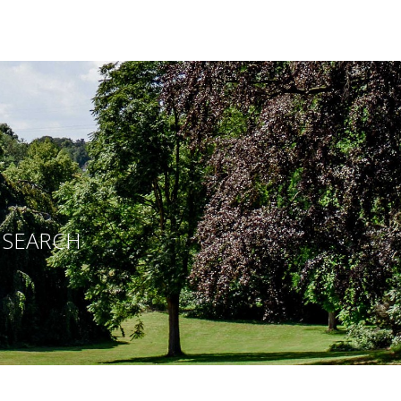
E SEARCH