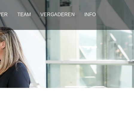
VER
TEAM
VERGADEREN
INFO