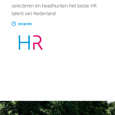
selecteren én headhunten het beste HR
talent van Nederland.
Interim