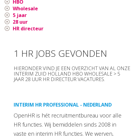
HBO
Wholesale
5 jaar
28 uur
HR directeur
1 HR JOBS GEVONDEN
HIERONDER VIND JE EEN OVERZICHT VAN AL ONZE
INTERIM ZUID HOLLAND HBO WHOLESALE > 5
JAAR 28 UUR HR DIRECTEUR VACATURES.
INTERIM HR PROFESSIONAL - NEDERLAND
OpenHR is hét recruitmentbureau voor alle
HR functies. Wij bemiddelen sinds 2008 in
vaste en interim HR functies. We werven,