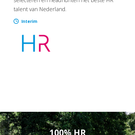
talent van Nederland.
Interim
100% HR