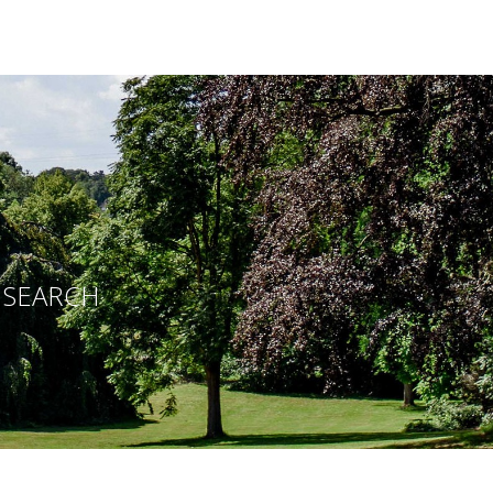
E SEARCH