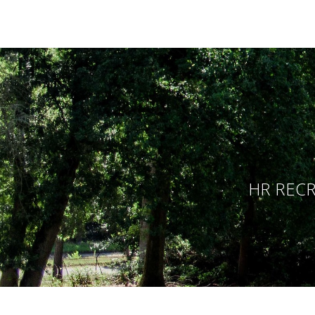
HR RECR