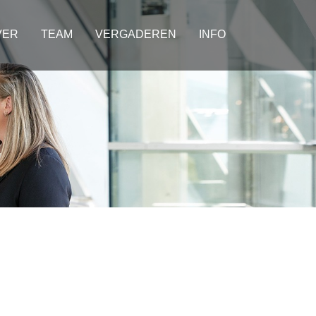
VER
TEAM
VERGADEREN
INFO