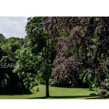
E SEARCH