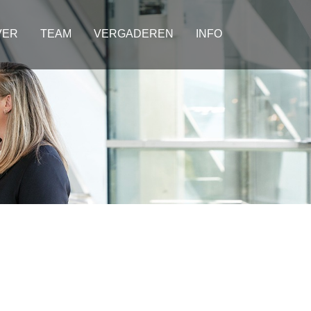
VER
TEAM
VERGADEREN
INFO