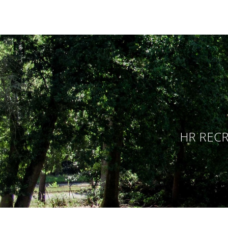
HR RECR