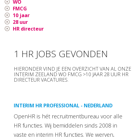
WO
FMCG
10 jaar
28 uur
HR directeur
1 HR JOBS GEVONDEN
HIERONDER VIND JE EEN OVERZICHT VAN AL ONZE
INTERIM ZEELAND WO FMCG >10 JAAR 28 UUR HR
DIRECTEUR VACATURES.
INTERIM HR PROFESSIONAL - NEDERLAND
OpenHR is hét recruitmentbureau voor alle
HR functies. Wij bemiddelen sinds 2008 in
vaste en interim HR functies. We werven,