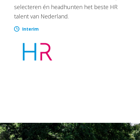
selecteren én headhunten het beste HR
talent van Nederland.
Interim