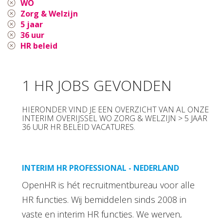
WO
Zorg & Welzijn
5 jaar
36 uur
HR beleid
1 HR JOBS GEVONDEN
HIERONDER VIND JE EEN OVERZICHT VAN AL ONZE
INTERIM OVERIJSSEL WO ZORG & WELZIJN > 5 JAAR
36 UUR HR BELEID VACATURES.
INTERIM HR PROFESSIONAL - NEDERLAND
OpenHR is hét recruitmentbureau voor alle
HR functies. Wij bemiddelen sinds 2008 in
vaste en interim HR functies. We werven,