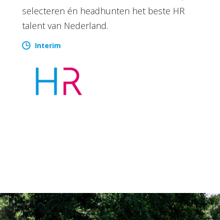
selecteren én headhunten het beste HR
talent van Nederland.
Interim