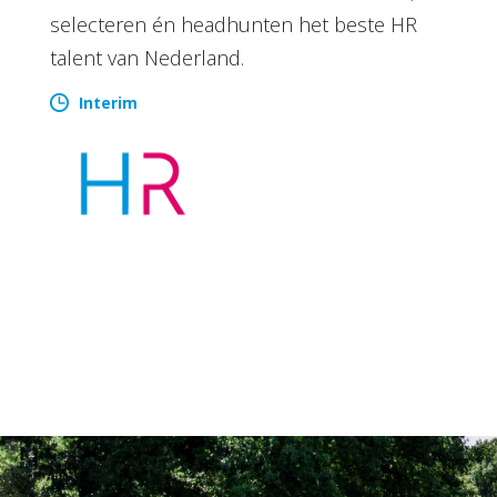
selecteren én headhunten het beste HR
talent van Nederland.
Interim