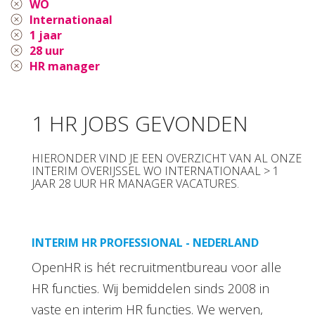
WO
Internationaal
1 jaar
28 uur
HR manager
1 HR JOBS GEVONDEN
HIERONDER VIND JE EEN OVERZICHT VAN AL ONZE
INTERIM OVERIJSSEL WO INTERNATIONAAL > 1
JAAR 28 UUR HR MANAGER VACATURES.
INTERIM HR PROFESSIONAL - NEDERLAND
OpenHR is hét recruitmentbureau voor alle
HR functies. Wij bemiddelen sinds 2008 in
vaste en interim HR functies. We werven,