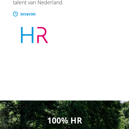
talent van Nederland.
Interim
100% HR