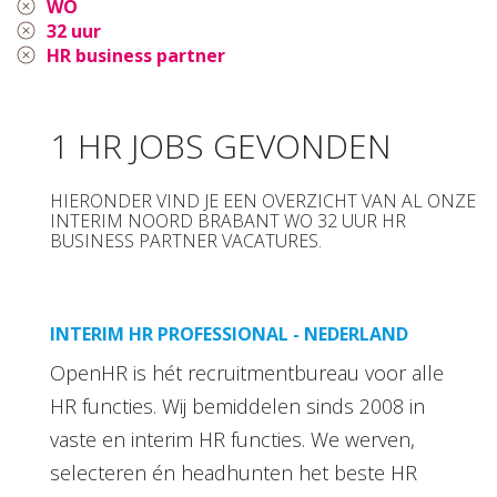
WO
32 uur
HR business partner
1 HR JOBS GEVONDEN
HIERONDER VIND JE EEN OVERZICHT VAN AL ONZE
INTERIM NOORD BRABANT WO 32 UUR HR
BUSINESS PARTNER VACATURES.
INTERIM HR PROFESSIONAL - NEDERLAND
OpenHR is hét recruitmentbureau voor alle
HR functies. Wij bemiddelen sinds 2008 in
vaste en interim HR functies. We werven,
selecteren én headhunten het beste HR