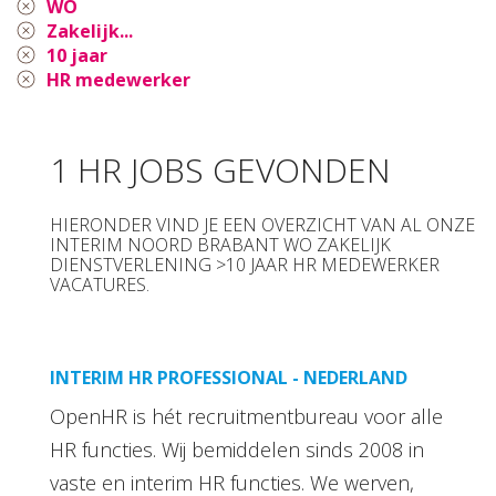
WO
Zakelijk...
10 jaar
HR medewerker
1 HR JOBS GEVONDEN
HIERONDER VIND JE EEN OVERZICHT VAN AL ONZE
INTERIM NOORD BRABANT WO ZAKELIJK
DIENSTVERLENING >10 JAAR HR MEDEWERKER
VACATURES.
INTERIM HR PROFESSIONAL - NEDERLAND
OpenHR is hét recruitmentbureau voor alle
HR functies. Wij bemiddelen sinds 2008 in
vaste en interim HR functies. We werven,