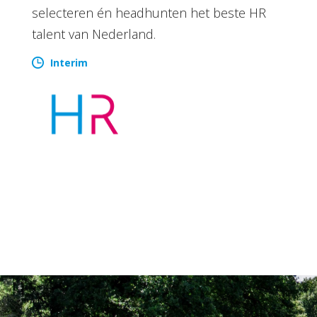
selecteren én headhunten het beste HR
talent van Nederland.
Interim