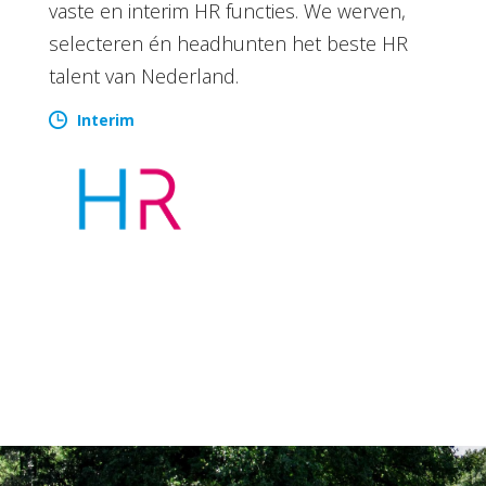
vaste en interim HR functies. We werven,
selecteren én headhunten het beste HR
talent van Nederland.
Interim