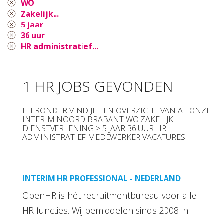
WO
Zakelijk...
5 jaar
36 uur
HR administratief...
1 HR JOBS GEVONDEN
HIERONDER VIND JE EEN OVERZICHT VAN AL ONZE
INTERIM NOORD BRABANT WO ZAKELIJK
DIENSTVERLENING > 5 JAAR 36 UUR HR
ADMINISTRATIEF MEDEWERKER VACATURES.
INTERIM HR PROFESSIONAL - NEDERLAND
OpenHR is hét recruitmentbureau voor alle
HR functies. Wij bemiddelen sinds 2008 in