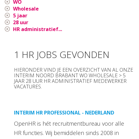
WO
Wholesale
5 jaar
28 uur
HR administratief...
1 HR JOBS GEVONDEN
HIERONDER VIND JE EEN OVERZICHT VAN AL ONZE
INTERIM NOORD BRABANT WO WHOLESALE > 5
JAAR 28 UUR HR ADMINISTRATIEF MEDEWERKER
VACATURES.
INTERIM HR PROFESSIONAL - NEDERLAND
OpenHR is hét recruitmentbureau voor alle
HR functies. Wij bemiddelen sinds 2008 in