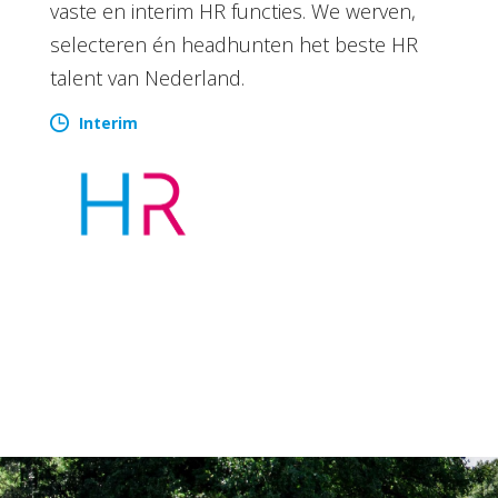
vaste en interim HR functies. We werven,
selecteren én headhunten het beste HR
talent van Nederland.
Interim