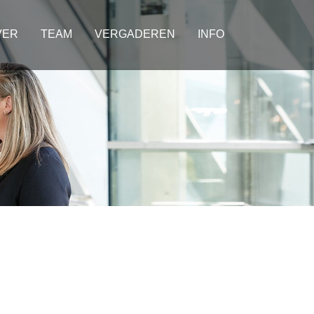
VER
TEAM
VERGADEREN
INFO