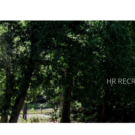
HR RECR