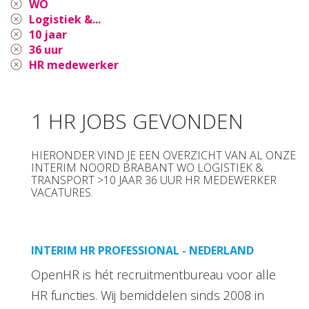
WO
Logistiek &...
10 jaar
36 uur
HR medewerker
1 HR JOBS GEVONDEN
HIERONDER VIND JE EEN OVERZICHT VAN AL ONZE
INTERIM NOORD BRABANT WO LOGISTIEK &
TRANSPORT >10 JAAR 36 UUR HR MEDEWERKER
VACATURES.
INTERIM HR PROFESSIONAL - NEDERLAND
OpenHR is hét recruitmentbureau voor alle
HR functies. Wij bemiddelen sinds 2008 in