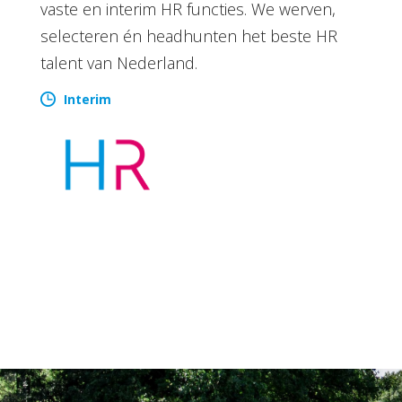
vaste en interim HR functies. We werven,
selecteren én headhunten het beste HR
talent van Nederland.
Interim