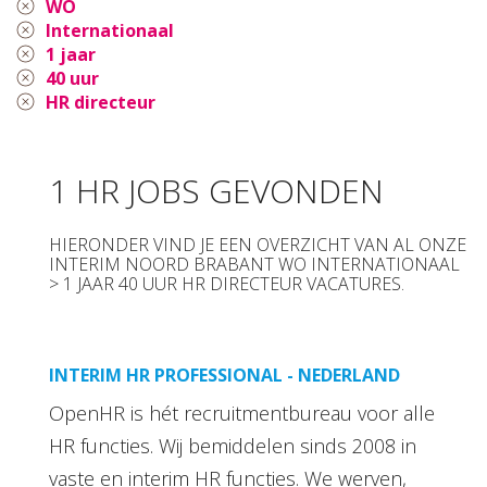
WO
Internationaal
1 jaar
40 uur
HR directeur
1 HR JOBS GEVONDEN
HIERONDER VIND JE EEN OVERZICHT VAN AL ONZE
INTERIM NOORD BRABANT WO INTERNATIONAAL
> 1 JAAR 40 UUR HR DIRECTEUR VACATURES.
INTERIM HR PROFESSIONAL - NEDERLAND
OpenHR is hét recruitmentbureau voor alle
HR functies. Wij bemiddelen sinds 2008 in
vaste en interim HR functies. We werven,