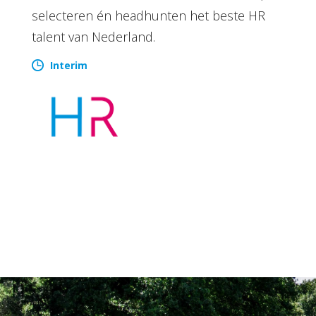
selecteren én headhunten het beste HR
talent van Nederland.
Interim