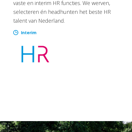
vaste en interim HR functies. We werven,
selecteren én headhunten het beste HR
talent van Nederland.
Interim