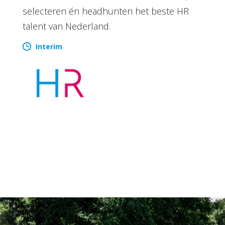
selecteren én headhunten het beste HR
talent van Nederland.
Interim