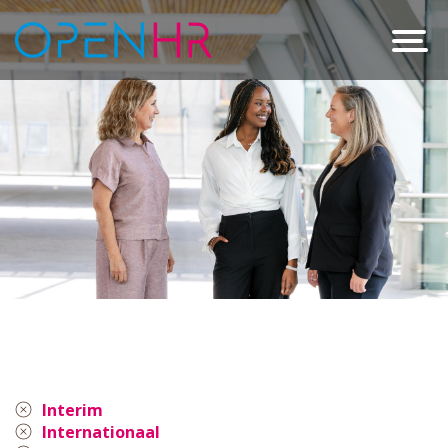
Interim
Internationaal