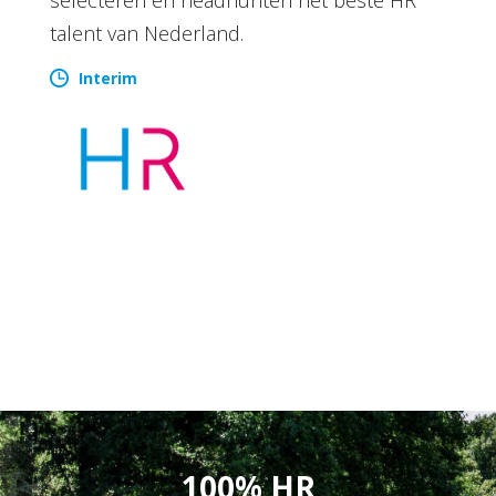
talent van Nederland.
Interim
100% HR