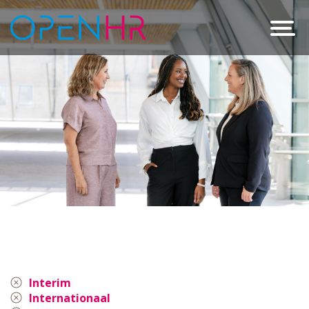
Interim
Internationaal