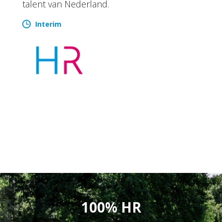
talent van Nederland.
Interim
100% HR