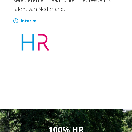
talent van Nederland.
Interim
100% HR