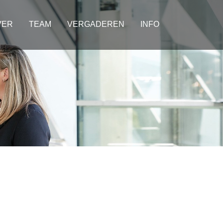
VER
TEAM
VERGADEREN
INFO