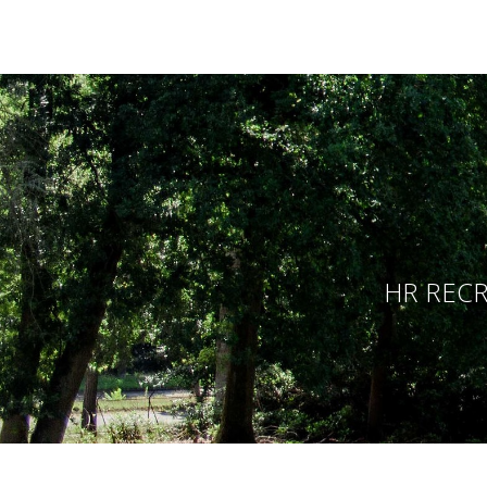
HR RECR