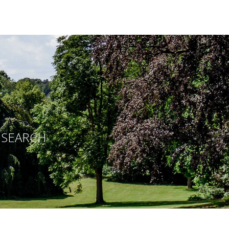
E SEARCH