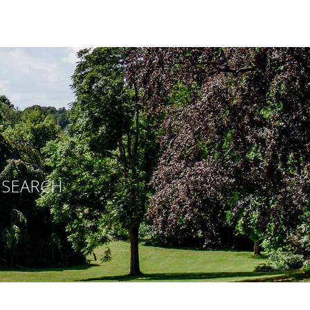
E SEARCH