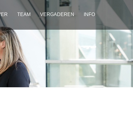
VER
TEAM
VERGADEREN
INFO