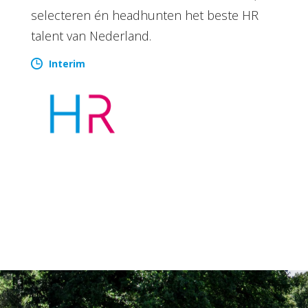
selecteren én headhunten het beste HR
talent van Nederland.
Interim