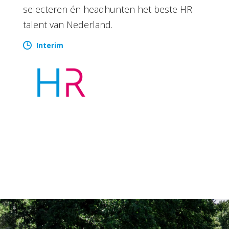
selecteren én headhunten het beste HR
talent van Nederland.
Interim