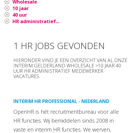
Wholesale
10 jaar
40 uur
HR administratief...
1 HR JOBS GEVONDEN
HIERONDER VIND JE EEN OVERZICHT VAN AL ONZE
INTERIM GELDERLAND WHOLESALE >10 JAAR 40
UUR HR ADMINISTRATIEF MEDEWERKER
VACATURES.
INTERIM HR PROFESSIONAL - NEDERLAND
OpenHR is hét recruitmentbureau voor alle
HR functies. Wij bemiddelen sinds 2008 in
vaste en interim HR functies. We werven,