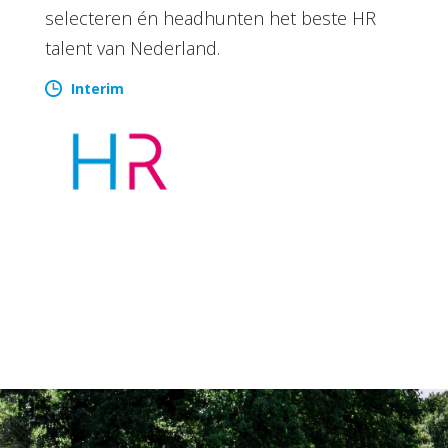
selecteren én headhunten het beste HR
talent van Nederland.
Interim