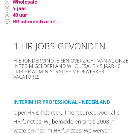
Wholesale
5 jaar
40 uur
HR administratief...
1 HR JOBS GEVONDEN
HIERONDER VIND JE EEN OVERZICHT VAN AL ONZE
INTERIM GELDERLAND WHOLESALE > 5 JAAR 40
UUR HR ADMINISTRATIEF MEDEWERKER
VACATURES.
INTERIM HR PROFESSIONAL - NEDERLAND
OpenHR is hét recruitmentbureau voor alle
HR functies. Wij bemiddelen sinds 2008 in
vaste en interim HR functies. We werven,