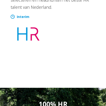
talent van Nederland.
Interim
100% HR