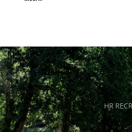
HR RECR