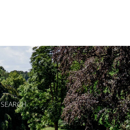
E SEARCH