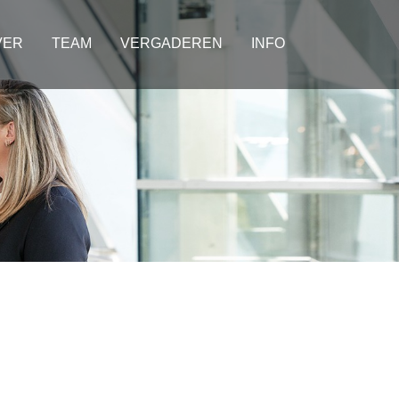
VER
TEAM
VERGADEREN
INFO