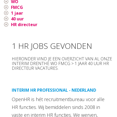
WO
FMCG
1 jaar
40 uur
HR directeur
1 HR JOBS GEVONDEN
HIERONDER VIND JE EEN OVERZICHT VAN AL ONZE
INTERIM DRENTHE WO FMCG > 1 JAAR 40 UUR HR
DIRECTEUR VACATURES.
INTERIM HR PROFESSIONAL - NEDERLAND
OpenHR is hét recruitmentbureau voor alle
HR functies. Wij bemiddelen sinds 2008 in
vaste en interim HR functies. We werven,