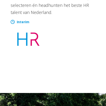
selecteren én headhunten het beste HR
talent van Nederland.
Interim