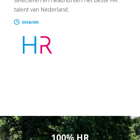
talent van Nederland.
Interim
100% HR